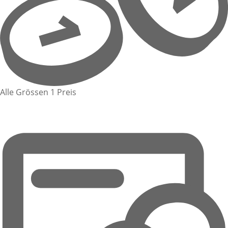
Alle Grössen 1 Preis