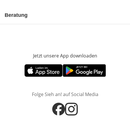
Beratung
Jetzt unsere App downloaden
Öffnet in neue
Öffnet in neuem Fenster
Öffnet in neuem Fenster
Folge Sieh an! auf Social Media
Öffnet in neuem Fenster
Öffnet in neuem Fenster