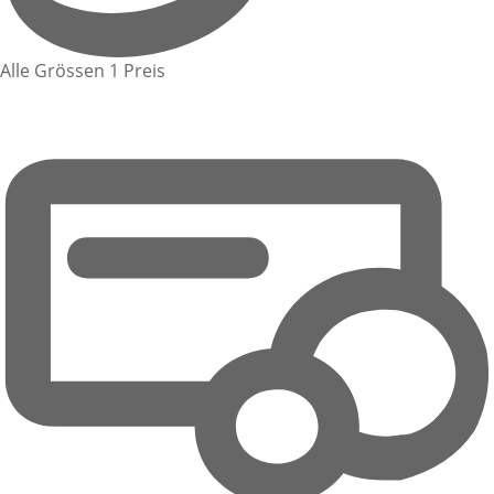
Alle Grössen 1 Preis