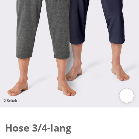
2 Stück
Zum Vergrössern auf das Bild klicken
Hose 3/4-lang