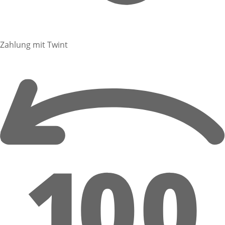
Zahlung mit Twint