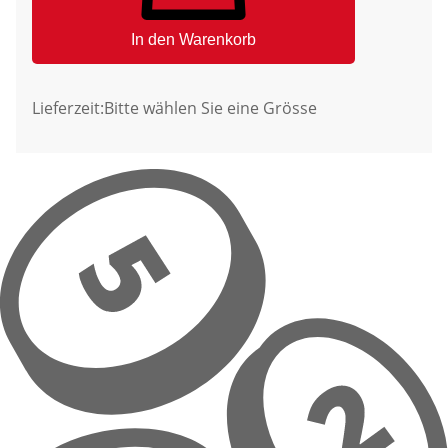
In den Warenkorb
Lieferzeit:
Bitte wählen Sie eine Grösse