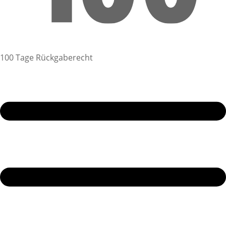
100 Tage Rückgaberecht