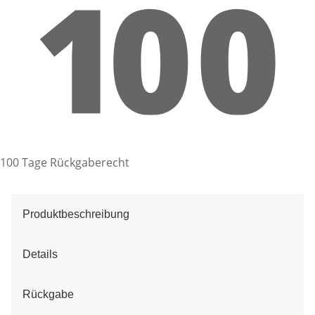
100 Tage Rückgaberecht
Produktbeschreibung
Details
Rückgabe