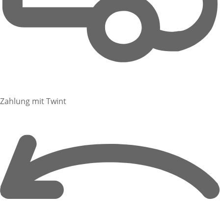
Zahlung mit Twint