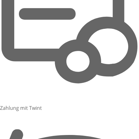
Zahlung mit Twint