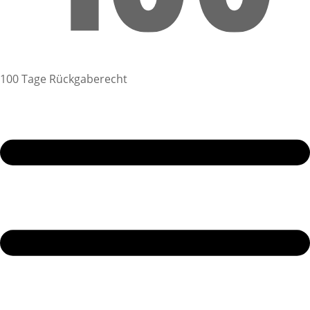
100 Tage Rückgaberecht