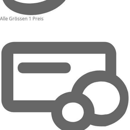
Alle Grössen 1 Preis