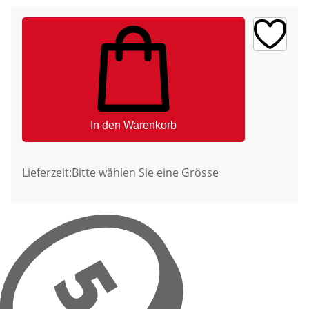
In den Warenkorb
Lieferzeit:
Bitte wählen Sie eine Grösse