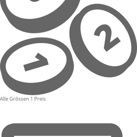
Alle Grössen 1 Preis