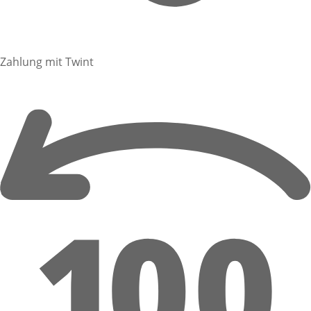
Zahlung mit Twint