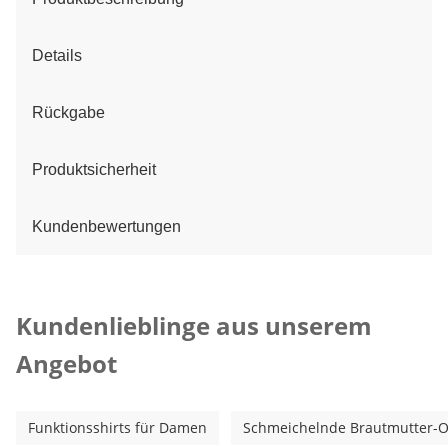
Details
Rückgabe
Produktsicherheit
Kundenbewertungen
Kategorie-Empfehlungen überspringen
Kundenlieblinge aus unserem
Angebot
Funktionsshirts für Damen
Schmeichelnde Brautmutter-Out