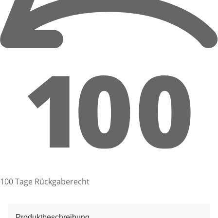
100 Tage Rückgaberecht
Produktbeschreibung