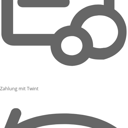
Zahlung mit Twint