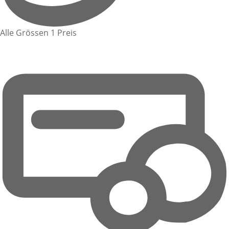
Alle Grössen 1 Preis