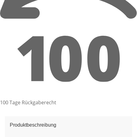
100 Tage Rückgaberecht
Produktbeschreibung