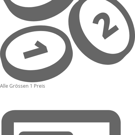
Alle Grössen 1 Preis