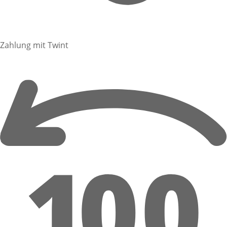
Zahlung mit Twint