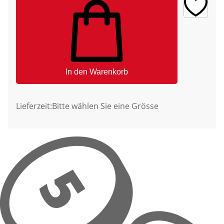
In den Warenkorb
Lieferzeit:
Bitte wählen Sie eine Grösse