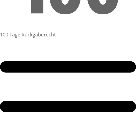
100 Tage Rückgaberecht