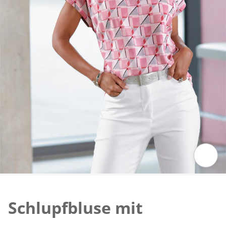
Zum Vergrössern auf das Bild klicken
Schlupfbluse mit