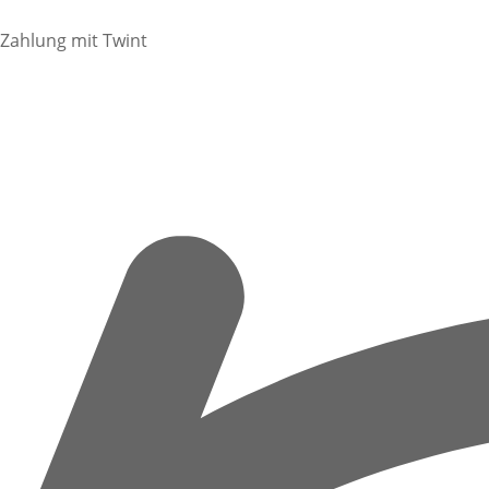
Zahlung mit Twint