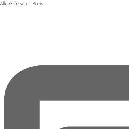
Alle Grössen 1 Preis