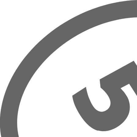
Zum Hauptinhalt springen