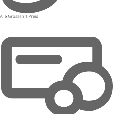
Alle Grössen 1 Preis