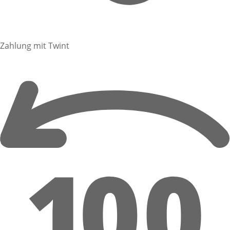
Zahlung mit Twint