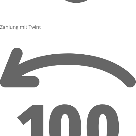
Zahlung mit Twint