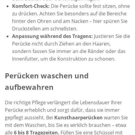
Komfort-Check:
Die Perücke sollte fest sitzen, ohne
zu drücken. Achten Sie besonders auf die Bereiche
hinter den Ohren und am Nacken – hier spüren Sie
Druckstellen am schnellsten.
Anpassung während des Tragens:
Justieren Sie die
Perücke nicht durch Ziehen an den Haaren,
sondern fassen Sie immer an die Ränder oder das
Innenfutter, um die Konstruktion zu schonen.
Perücken waschen und
aufbewahren
Die richtige Pflege verlängert die Lebensdauer Ihrer
Perücke erheblich und sorgt dafür, dass sie immer
gepflegt aussieht. Bei
Kunsthaarperücken
warten Sie
mit dem Waschen, bis Sie es wirklich brauchen – etwa
alle
6 bis 8 Tragezeiten.
Füllen Sie eine Schüssel mit