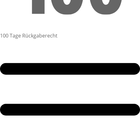
100 Tage Rückgaberecht