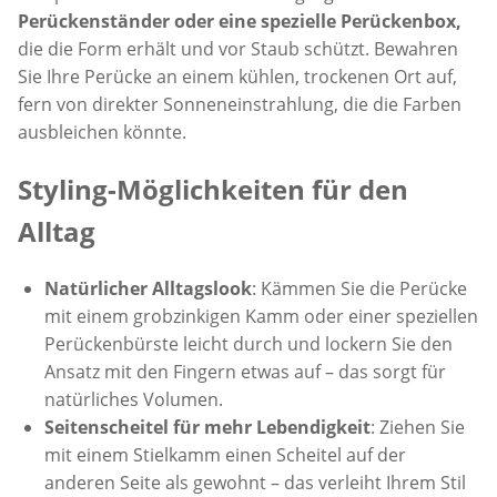
Perückenständer oder eine spezielle Perückenbox,
die die Form erhält und vor Staub schützt. Bewahren
Sie Ihre Perücke an einem kühlen, trockenen Ort auf,
fern von direkter Sonneneinstrahlung, die die Farben
ausbleichen könnte.
Styling-Möglichkeiten für den
Alltag
Natürlicher Alltagslook
: Kämmen Sie die Perücke
mit einem grobzinkigen Kamm oder einer speziellen
Perückenbürste leicht durch und lockern Sie den
Ansatz mit den Fingern etwas auf – das sorgt für
natürliches Volumen.
Seitenscheitel für mehr Lebendigkeit
: Ziehen Sie
mit einem Stielkamm einen Scheitel auf der
anderen Seite als gewohnt – das verleiht Ihrem Stil