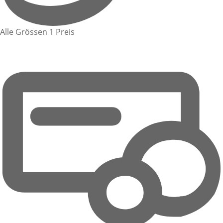
Alle Grössen 1 Preis