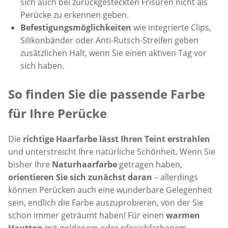
sich auch bei zurückgesteckten Frisuren nicht als
Perücke zu erkennen geben.
Befestigungsmöglichkeiten
wie integrierte Clips,
Silikonbänder oder Anti-Rutsch-Streifen geben
zusätzlichen Halt, wenn Sie einen aktiven Tag vor
sich haben.
So finden Sie die passende Farbe
für Ihre Perücke
Die
richtige Haarfarbe lässt Ihren Teint erstrahlen
und unterstreicht Ihre natürliche Schönheit. Wenn Sie
bisher Ihre
Naturhaarfarbe
getragen haben,
orientieren Sie sich zunächst daran
– allerdings
können Perücken auch eine wunderbare Gelegenheit
sein, endlich die Farbe auszuprobieren, von der Sie
schon immer geträumt haben! Für einen
warmen