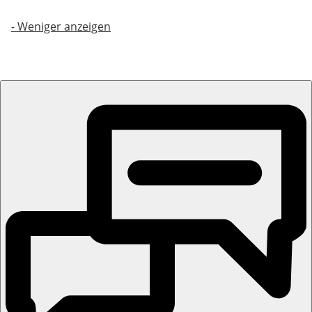
-
Weniger anzeigen