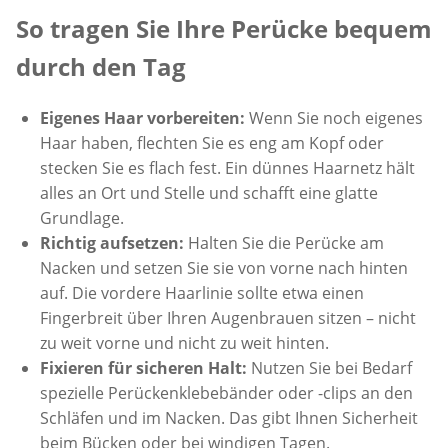
So tragen Sie Ihre Perücke bequem
durch den Tag
Eigenes Haar vorbereiten:
Wenn Sie noch eigenes
Haar haben, flechten Sie es eng am Kopf oder
stecken Sie es flach fest. Ein dünnes Haarnetz hält
alles an Ort und Stelle und schafft eine glatte
Grundlage.
Richtig aufsetzen:
Halten Sie die Perücke am
Nacken und setzen Sie sie von vorne nach hinten
auf. Die vordere Haarlinie sollte etwa einen
Fingerbreit über Ihren Augenbrauen sitzen – nicht
zu weit vorne und nicht zu weit hinten.
Fixieren für sicheren Halt:
Nutzen Sie bei Bedarf
spezielle Perückenklebebänder oder -clips an den
Schläfen und im Nacken. Das gibt Ihnen Sicherheit
beim Bücken oder bei windigen Tagen.