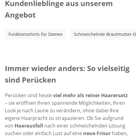
Kundenlieblinge aus unserem
Angebot
Funktionsshirts für Damen
Schmeichelnde Brautmutter-Out
Inspirationstext überspringen
Immer wieder anders: So vielseitig
sind Perücken
Perücken sind heute
viel mehr als reiner Haarersatz
– sie eröffnen Ihnen spannende Möglichkeiten, Ihren
Look je nach Laune zu verändern, ohne dabei Ihre
eigene Haarpracht zu strapazieren. Ob Sie aufgrund
von
Haarausfall
nach einer schmeichelnden Lösung
suchen oder einfach Lust auf eine
neue Frisur
haben,