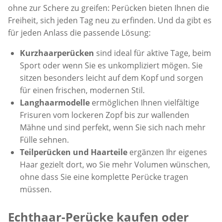
ohne zur Schere zu greifen: Perücken bieten Ihnen die
Freiheit, sich jeden Tag neu zu erfinden. Und da gibt es
für jeden Anlass die passende Lösung:
Kurzhaarperücken
sind ideal für aktive Tage, beim
Sport oder wenn Sie es unkompliziert mögen. Sie
sitzen besonders leicht auf dem Kopf und sorgen
für einen frischen, modernen Stil.
Langhaarmodelle
ermöglichen Ihnen vielfältige
Frisuren vom lockeren Zopf bis zur wallenden
Mähne und sind perfekt, wenn Sie sich nach mehr
Fülle sehnen.
Teilperücken und Haarteile
ergänzen Ihr eigenes
Haar gezielt dort, wo Sie mehr Volumen wünschen,
ohne dass Sie eine komplette Perücke tragen
müssen.
Echthaar-Perücke kaufen oder