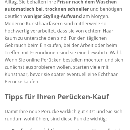
Alltag. Sie behalten ihre
Frisur nach dem Waschen
automatisch bei, trocknen schneller
und benötigen
deutlich
weniger Styling-Aufwand
am Morgen.
Moderne Kunsthaarfasern sind mittlerweile so
hochwertig verarbeitet, dass sie von echtem Haar
kaum zu unterscheiden sind. Für den täglichen
Gebrauch beim Einkaufen, bei der Arbeit oder beim
Treffen mit Freundinnen sind sie eine bewährte Wahl.
Wenn Sie online Perücken bestellen möchten und sich
zunächst ausprobieren wollen, starten viele mit
Kunsthaar, bevor sie später eventuell eine Echthaar
Perücke kaufen.
Tipps für Ihren Perücken-Kauf
Damit Ihre neue Perücke wirklich gut sitzt und Sie sich
rundum wohlfühlen, sind diese Punkte wichtig: