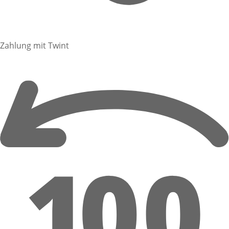
Zahlung mit Twint