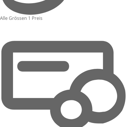
Alle Grössen 1 Preis