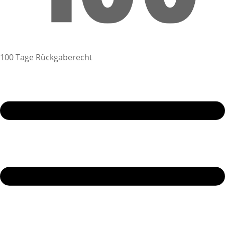
100 Tage Rückgaberecht