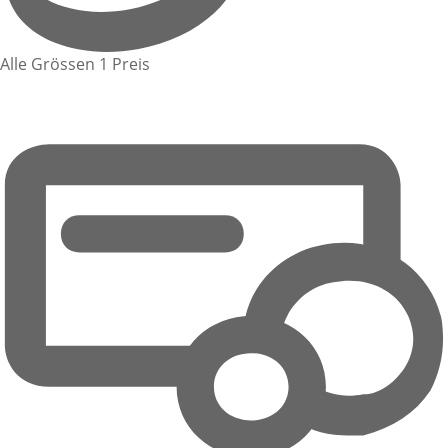
Alle Grössen 1 Preis