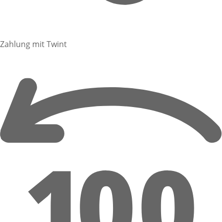
Zahlung mit Twint