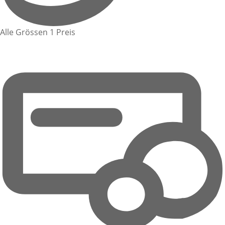
Alle Grössen 1 Preis