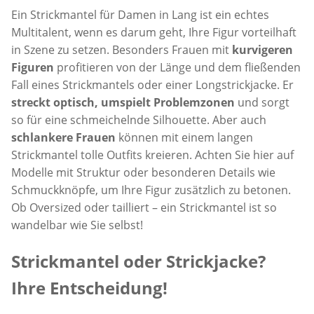
Ein Strickmantel für Damen in Lang ist ein echtes
Multitalent, wenn es darum geht, Ihre Figur vorteilhaft
in Szene zu setzen. Besonders Frauen mit
kurvigeren
Figuren
profitieren von der Länge und dem fließenden
Fall eines Strickmantels oder einer Longstrickjacke. Er
streckt optisch, umspielt Problemzonen
und sorgt
so für eine schmeichelnde Silhouette. Aber auch
schlankere Frauen
können mit einem langen
Strickmantel tolle Outfits kreieren. Achten Sie hier auf
Modelle mit Struktur oder besonderen Details wie
Schmuckknöpfe, um Ihre Figur zusätzlich zu betonen.
Ob Oversized oder tailliert – ein Strickmantel ist so
wandelbar wie Sie selbst!
Strickmantel oder Strickjacke?
Ihre Entscheidung!