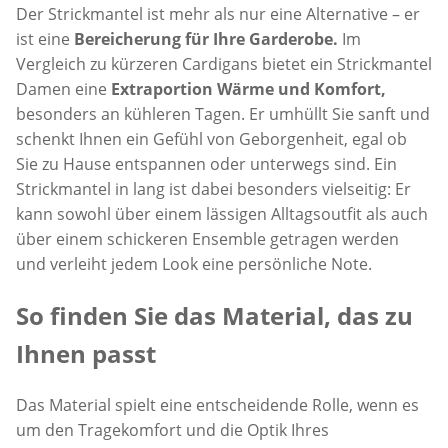
Der Strickmantel ist mehr als nur eine Alternative – er
ist eine
Bereicherung für Ihre Garderobe.
Im
Vergleich zu kürzeren Cardigans bietet ein Strickmantel
Damen eine
Extraportion Wärme und Komfort,
besonders an kühleren Tagen. Er umhüllt Sie sanft und
schenkt Ihnen ein Gefühl von Geborgenheit, egal ob
Sie zu Hause entspannen oder unterwegs sind. Ein
Strickmantel in lang ist dabei besonders vielseitig: Er
kann sowohl über einem lässigen Alltagsoutfit als auch
über einem schickeren Ensemble getragen werden
und verleiht jedem Look eine persönliche Note.
So finden Sie das Material, das zu
Ihnen passt
Das Material spielt eine entscheidende Rolle, wenn es
um den Tragekomfort und die Optik Ihres