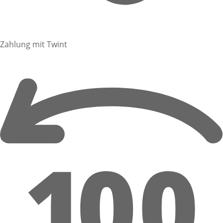
Zahlung mit Twint