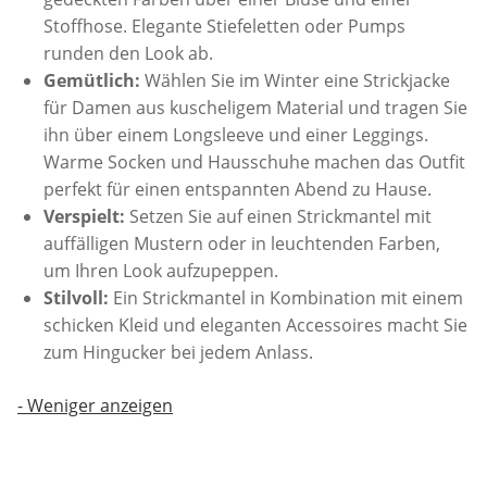
Stoffhose. Elegante Stiefeletten oder Pumps
runden den Look ab.
Gemütlich:
Wählen Sie im Winter eine Strickjacke
für Damen aus kuscheligem Material und tragen Sie
ihn über einem Longsleeve und einer Leggings.
Warme Socken und Hausschuhe machen das Outfit
perfekt für einen entspannten Abend zu Hause.
Verspielt:
Setzen Sie auf einen Strickmantel mit
auffälligen Mustern oder in leuchtenden Farben,
um Ihren Look aufzupeppen.
Stilvoll:
Ein Strickmantel in Kombination mit einem
schicken Kleid und eleganten Accessoires macht Sie
zum Hingucker bei jedem Anlass.
-
Weniger anzeigen