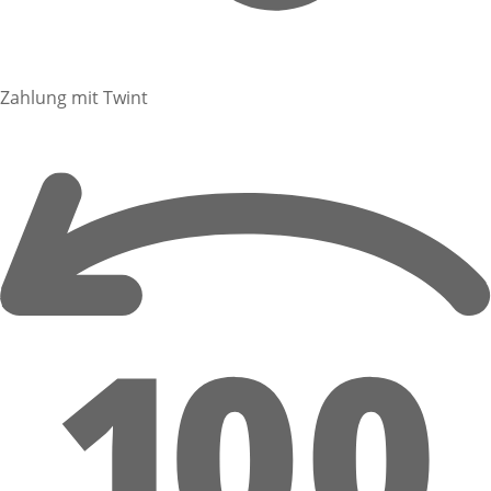
Zahlung mit Twint