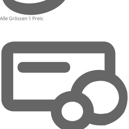
Alle Grössen 1 Preis