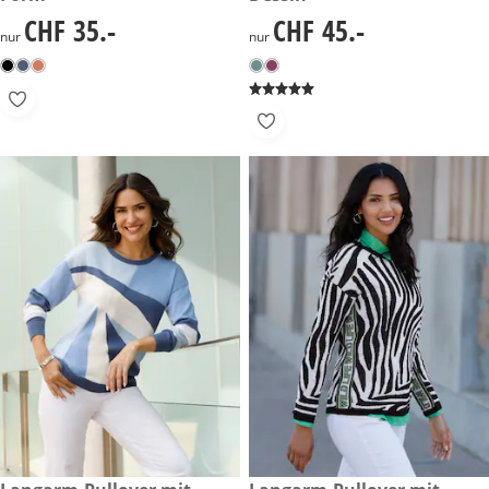
CHF 35.-
CHF 45.-
CHF 35.-
CHF 45.-
nur
nur