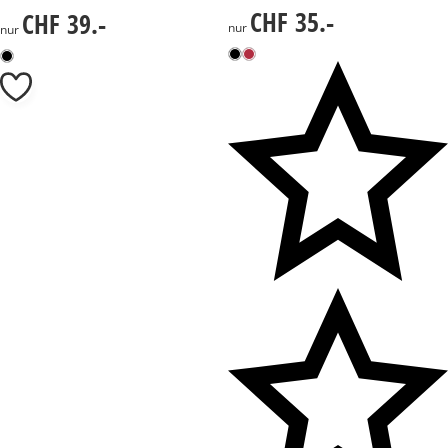
CHF 35.-
CHF 39.-
CHF 35.-
CHF 39.-
nur
nur