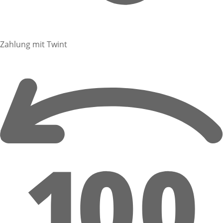
Zahlung mit Twint