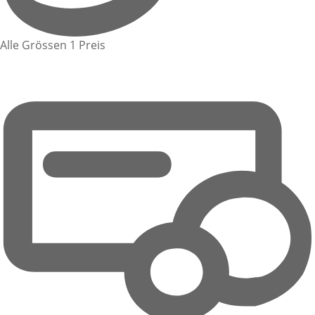
Alle Grössen 1 Preis