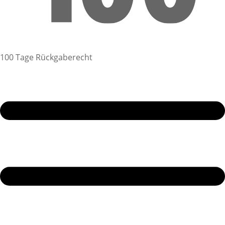
100 Tage Rückgaberecht