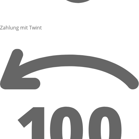
Zahlung mit Twint