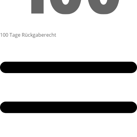
100 Tage Rückgaberecht