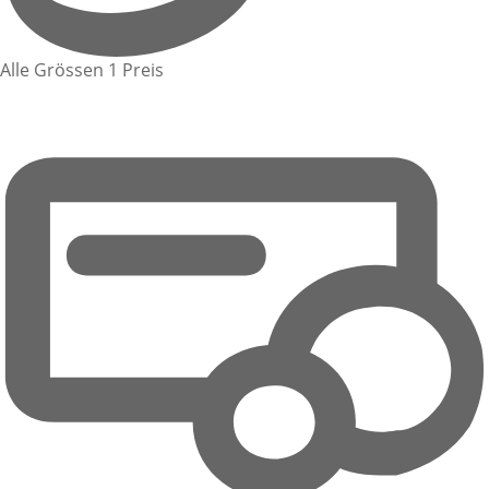
Alle Grössen 1 Preis