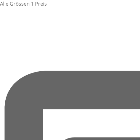
Alle Grössen 1 Preis