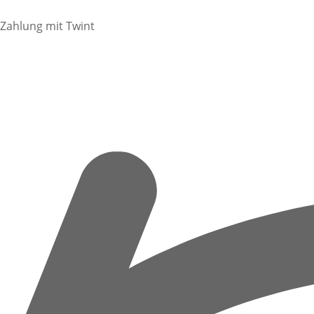
Zahlung mit Twint