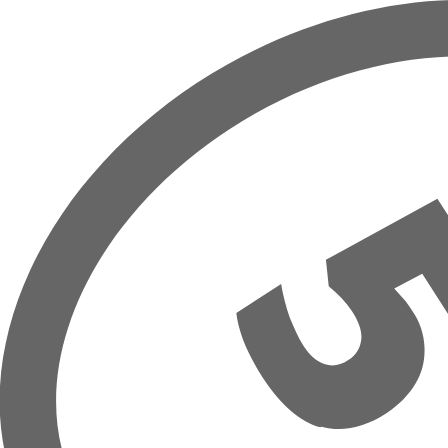
Zum Hauptinhalt springen