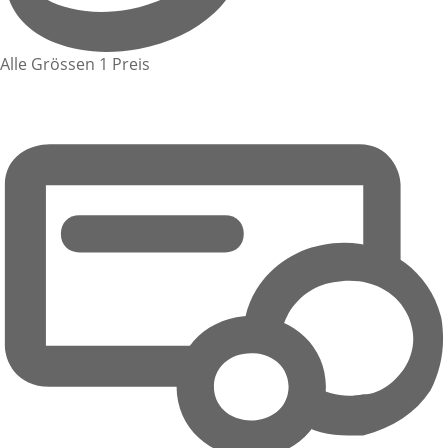
Alle Grössen 1 Preis