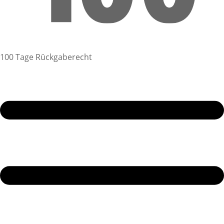
100 Tage Rückgaberecht