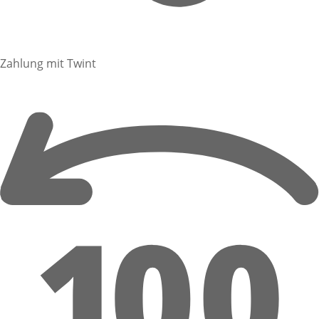
Zahlung mit Twint