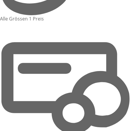
Alle Grössen 1 Preis