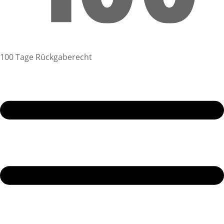
100 Tage Rückgaberecht