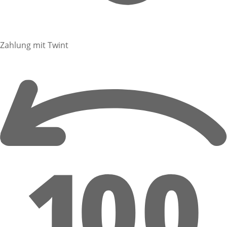
Zahlung mit Twint