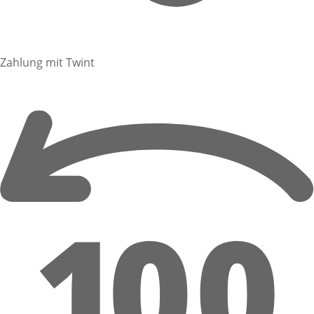
Zahlung mit Twint