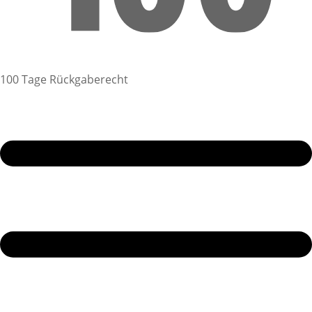
100 Tage Rückgaberecht