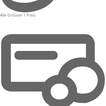
Alle Grössen 1 Preis