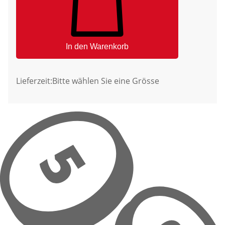
In den Warenkorb
Lieferzeit:
Bitte wählen Sie eine Grösse