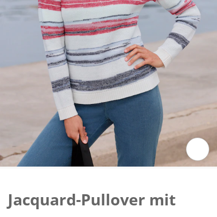
Zum Vergrössern auf das Bild klicken
Jacquard-Pullover mit