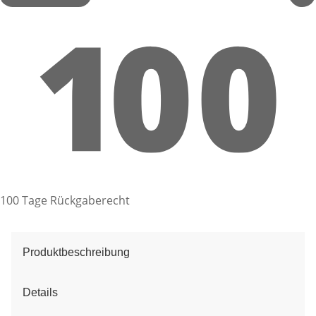
100 Tage Rückgaberecht
Produktbeschreibung
Details