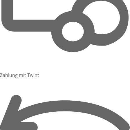
Zahlung mit Twint