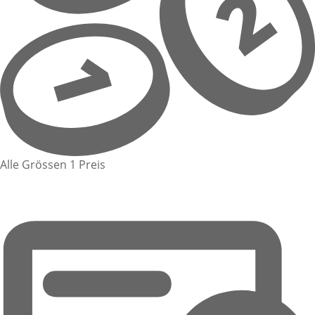
Alle Grössen 1 Preis