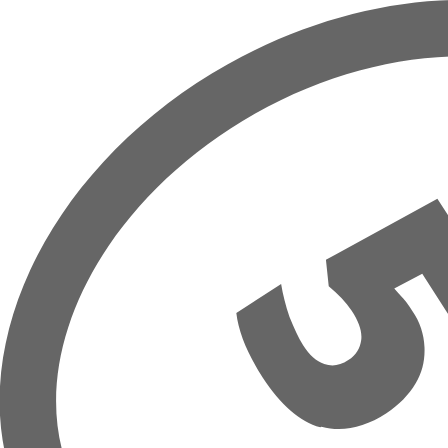
Zum Hauptinhalt springen