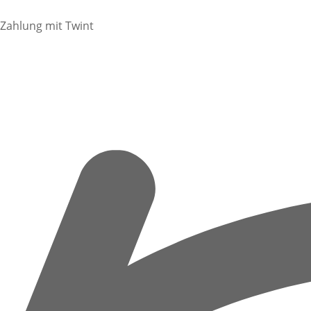
Zahlung mit Twint