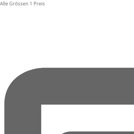
Alle Grössen 1 Preis