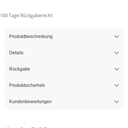
100 Tage Rückgaberecht
Produktbeschreibung
Details
Rückgabe
Produktsicherheit
Kundenbewertungen
Kategorie-Empfehlungen überspringen