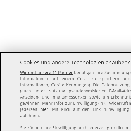
Cookies und andere Technologien erlauben?
Wir und unsere 11 Partner
benötigen Ihre Zustimmung (K
Informationen auf einem Gerät zu speichern und/o
Informationen, Geräte Kennungen). Die Datennutzung er
(auch unter Nutzung pseudonymisierter E-Mail-Adre
Anzeigen- und Inhaltsmessungen sowie um Erkenntni
gewinnen. Mehr Infos zur Einwilligung (inkl. Widerrufsm
jederzeit
hier
. Mit Klick auf den Link "Einwilligung
ablehnen.
Sie können Ihre Einwilligung auch jederzeit grundlos mi