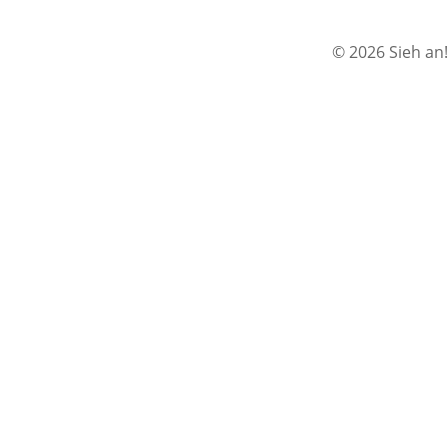
© 2026 Sieh an!