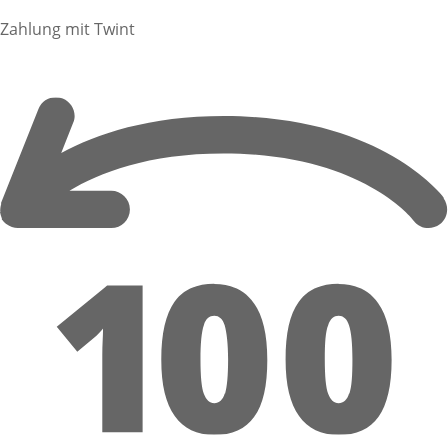
Zahlung mit Twint