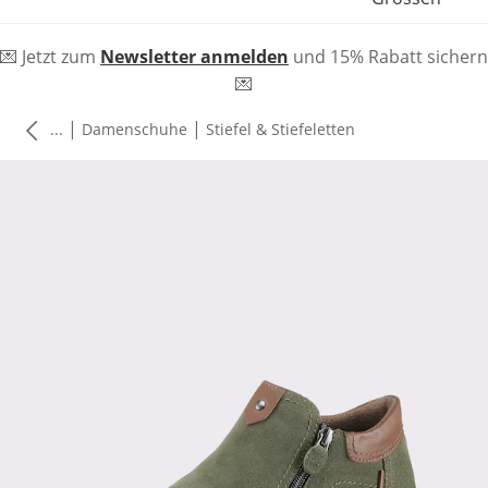
💌 Jetzt zum
Newsletter anmelden
und 15% Rabatt sichern
💌
|
|
...
Damenschuhe
Stiefel & Stiefeletten