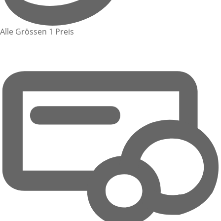
Alle Grössen 1 Preis