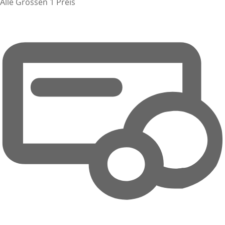
Alle Grössen 1 Preis