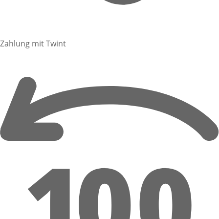
Zahlung mit Twint