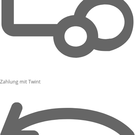
Zahlung mit Twint