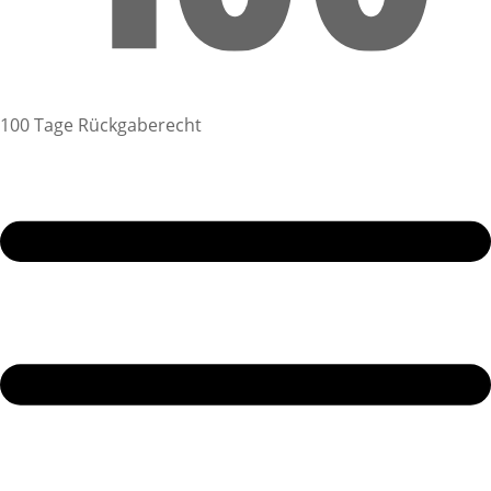
100 Tage Rückgaberecht