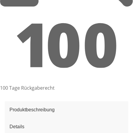
100 Tage Rückgaberecht
Produktbeschreibung
Details