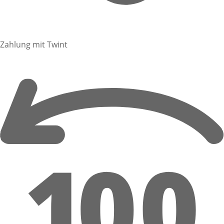
Zahlung mit Twint