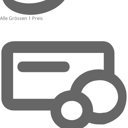
Alle Grössen 1 Preis