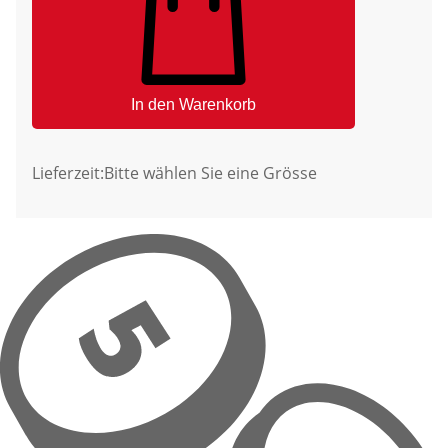
In den Warenkorb
Lieferzeit:
Bitte wählen Sie eine Grösse