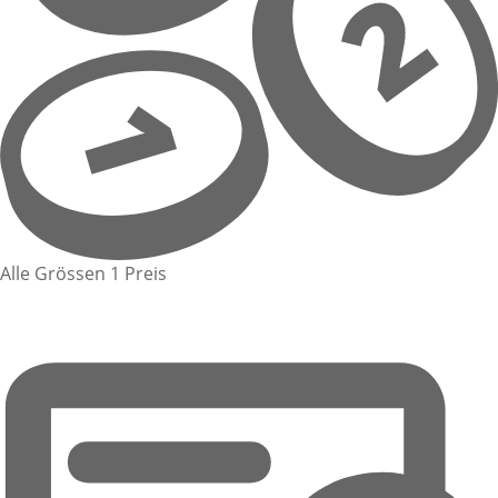
Alle Grössen 1 Preis