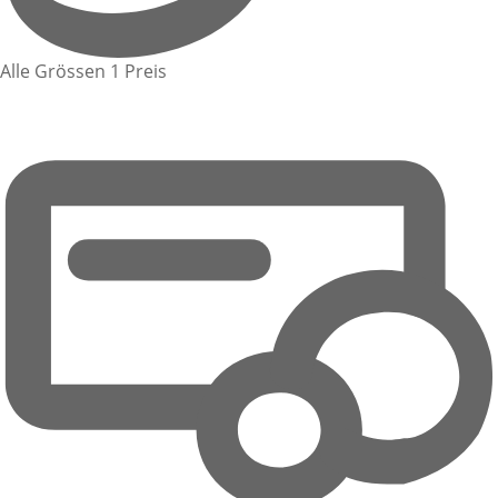
Alle Grössen 1 Preis