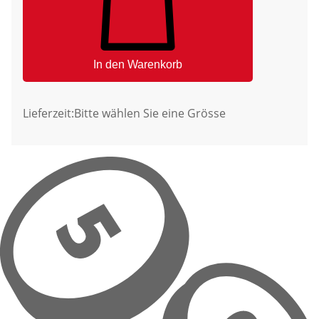
In den Warenkorb
Lieferzeit:
Bitte wählen Sie eine Grösse