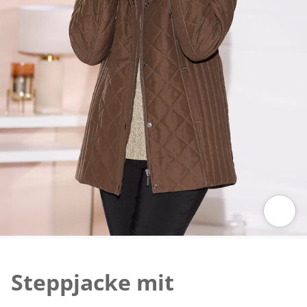
Zum Vergrössern auf das Bild klicken
Steppjacke mit