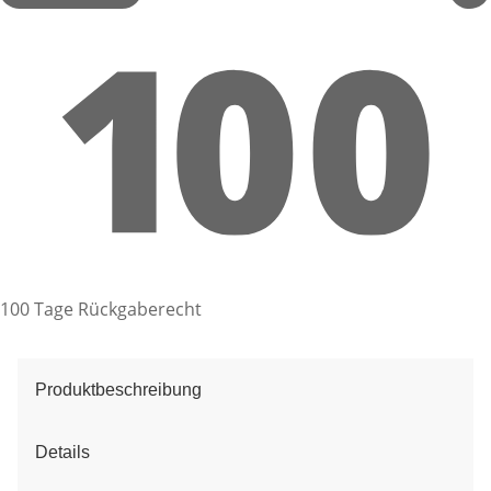
100 Tage Rückgaberecht
Produktbeschreibung
Details