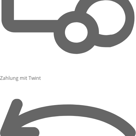
Zahlung mit Twint