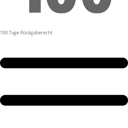
100 Tage Rückgaberecht