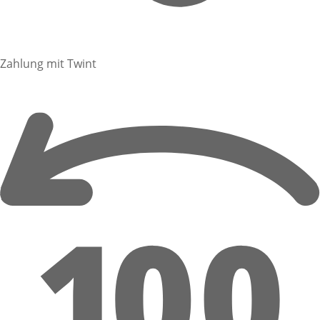
Zahlung mit Twint