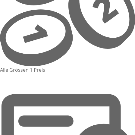
Alle Grössen 1 Preis