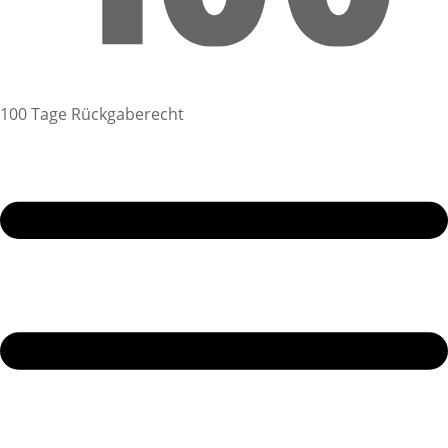
100 Tage Rückgaberecht