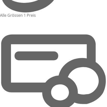
Alle Grössen 1 Preis