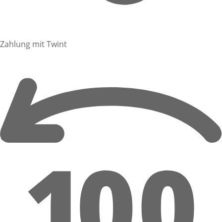
Zahlung mit Twint