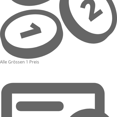
Alle Grössen 1 Preis