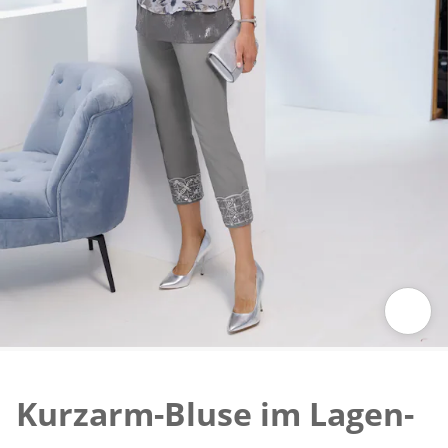
Zum Vergrössern auf das Bild klicken
Kurzarm-Bluse im Lagen-