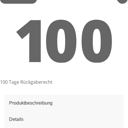
100 Tage Rückgaberecht
Produktbeschreibung
Details