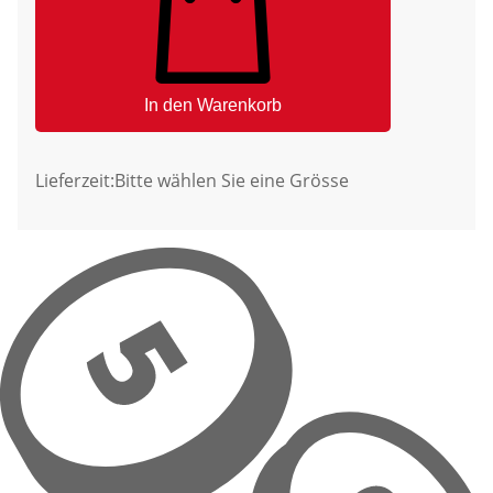
In den Warenkorb
Lieferzeit:
Bitte wählen Sie eine Grösse