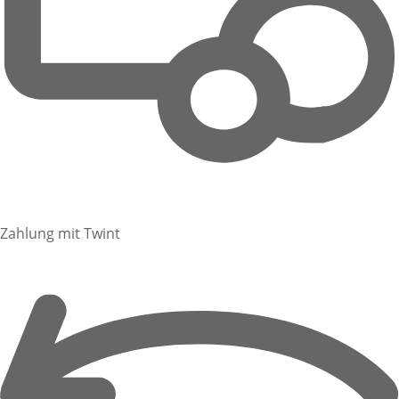
Zahlung mit Twint