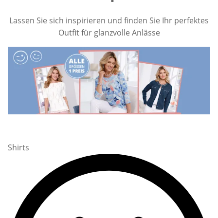
Lassen Sie sich inspirieren und finden Sie Ihr perfektes
Outfit für glanzvolle Anlässe
Shirts