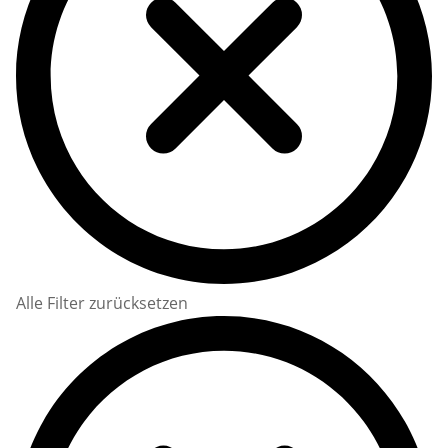
Alle Filter zurücksetzen