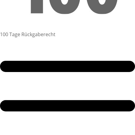
100 Tage Rückgaberecht