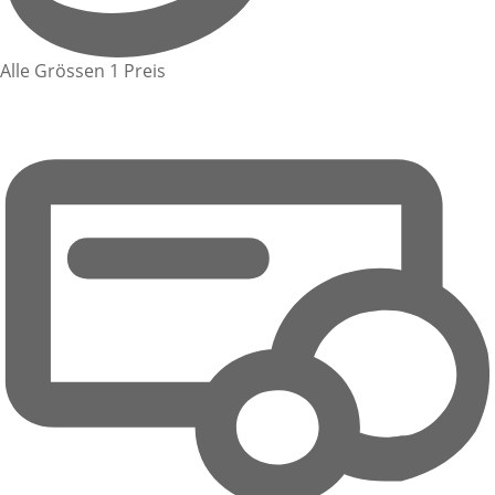
Alle Grössen 1 Preis