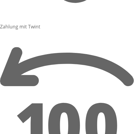
Zahlung mit Twint