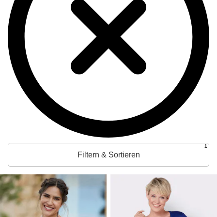
1
Filtern & Sortieren