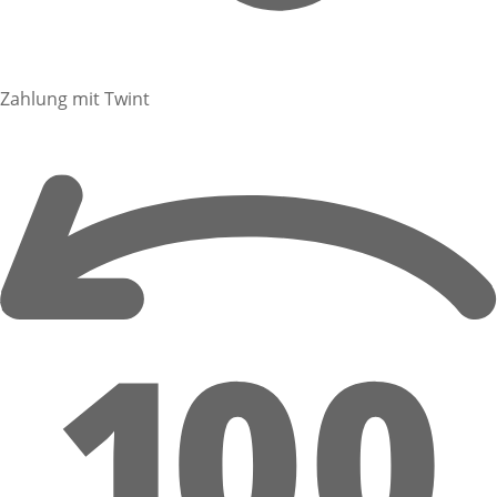
Zahlung mit Twint