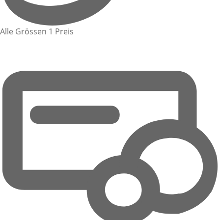
Alle Grössen 1 Preis