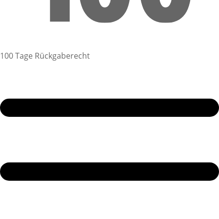
100 Tage Rückgaberecht