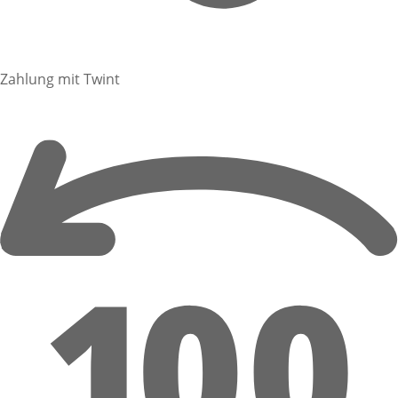
Zahlung mit Twint