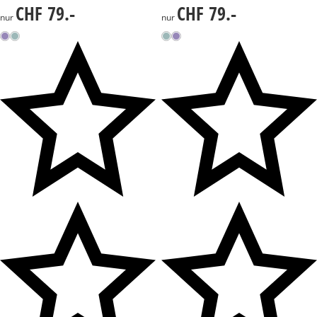
CHF 79.-
CHF 79.-
CHF 79.-
CHF 79.-
nur
nur