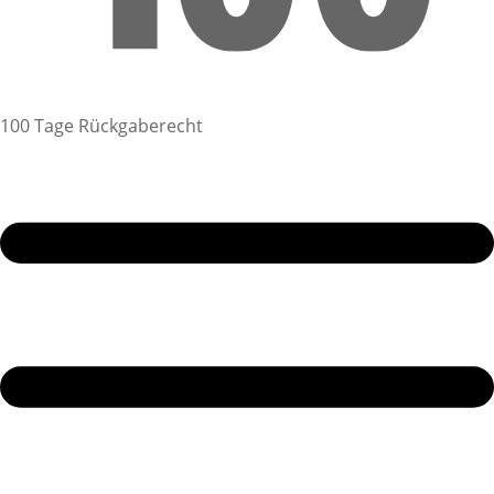
100 Tage Rückgaberecht