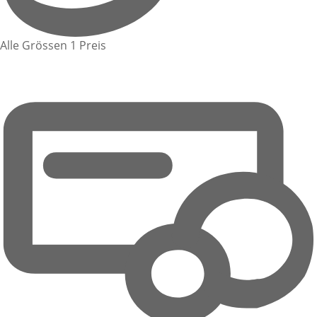
Alle Grössen 1 Preis