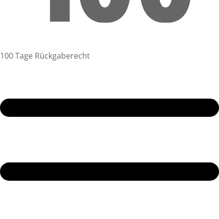
100 Tage Rückgaberecht