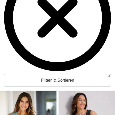
2
Filtern & Sortieren