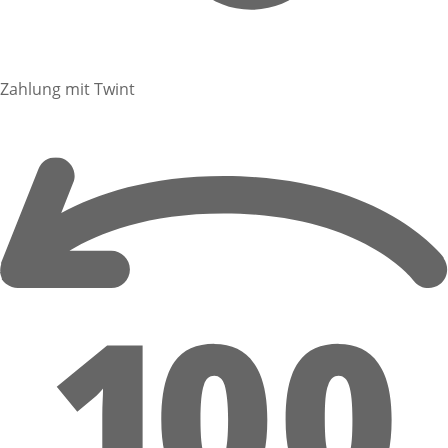
Zahlung mit Twint