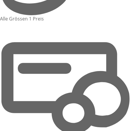
Alle Grössen 1 Preis