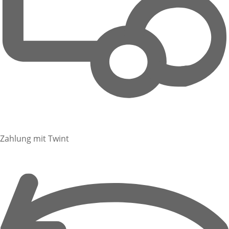
Zahlung mit Twint