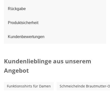
Rückgabe
Produktsicherheit
Kundenbewertungen
Kategorie-Empfehlungen überspringen
Kundenlieblinge aus unserem
Angebot
Funktionsshirts für Damen
Schmeichelnde Brautmutter-Out