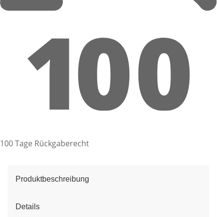
100 Tage Rückgaberecht
Produktbeschreibung
Details