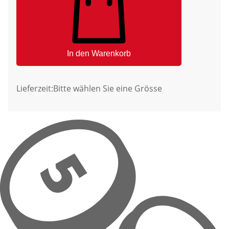
In den Warenkorb
Lieferzeit:
Bitte wählen Sie eine Grösse