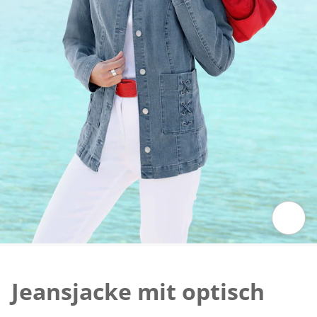
Zum Vergrössern auf das Bild klicken
Jeansjacke mit optisch