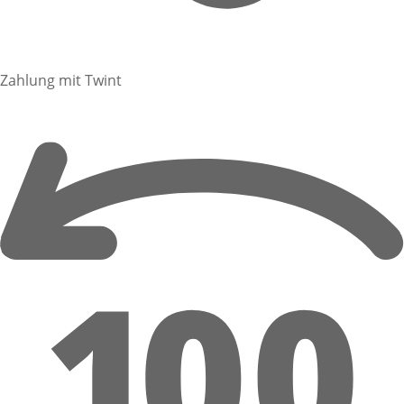
Zahlung mit Twint