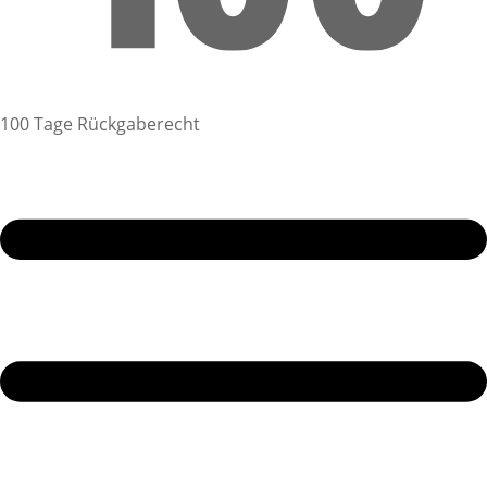
100 Tage Rückgaberecht