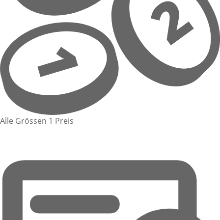
Alle Grössen 1 Preis