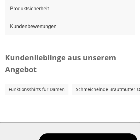
Produktsicherheit
Kundenbewertungen
Kategorie-Empfehlungen überspringen
Kundenlieblinge aus unserem
Angebot
Funktionsshirts für Damen
Schmeichelnde Brautmutter-Out