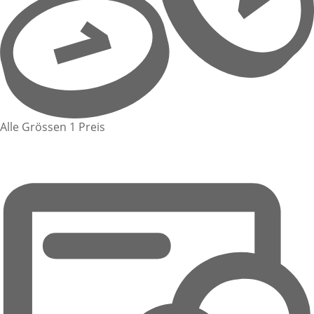
Alle Grössen 1 Preis