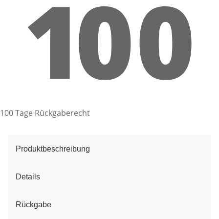
100 Tage Rückgaberecht
Produktbeschreibung
Details
Rückgabe