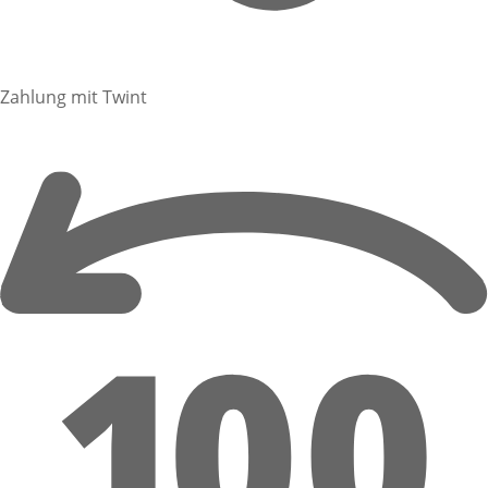
Zahlung mit Twint