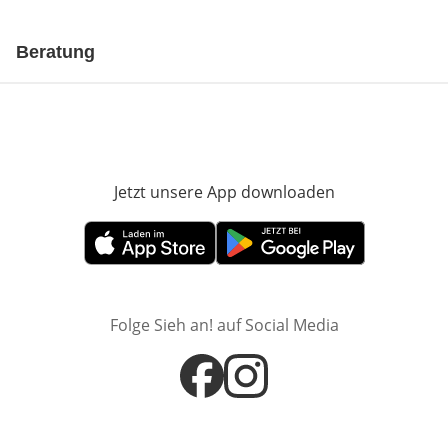
Beratung
Jetzt unsere App downloaden
Öffnet in neue
Öffnet in neuem Fenster
Öffnet in neuem Fenster
Folge Sieh an! auf Social Media
Öffnet in neuem Fenster
Öffnet in neuem Fenster