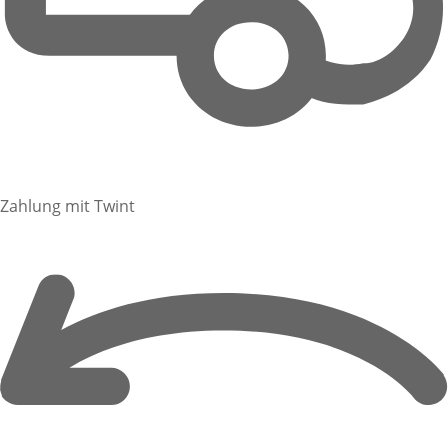
Zahlung mit Twint