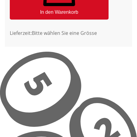
In den Warenkorb
Lieferzeit:
Bitte wählen Sie eine Grösse