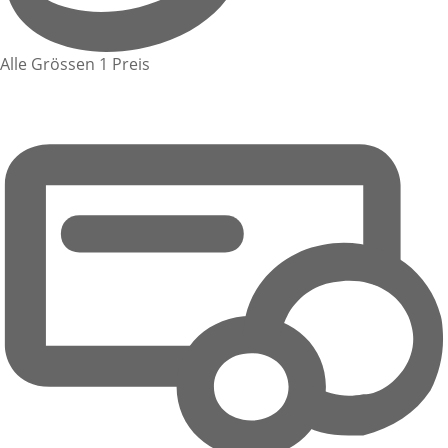
Alle Grössen 1 Preis