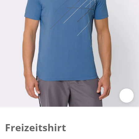
Zum Vergrössern auf das Bild klicken
Freizeitshirt